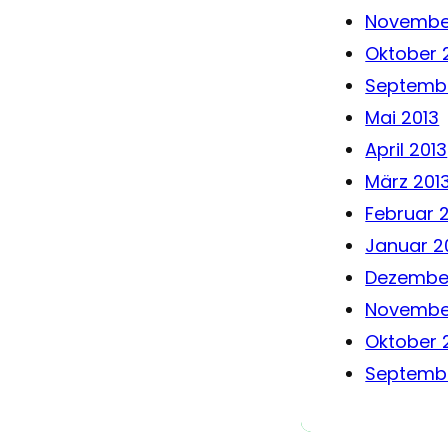
Novembe
Oktober 
Septembe
Mai 2013
April 2013
März 201
Februar 
Januar 2
Dezember
Novembe
Oktober 
Septembe