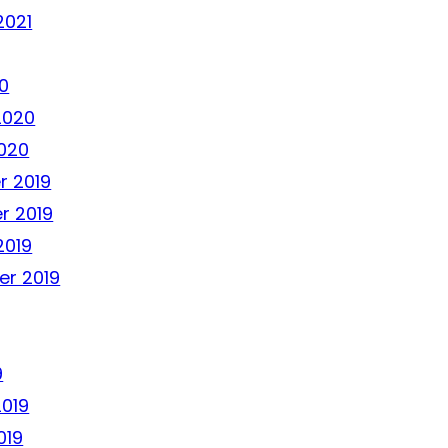
2021
0
2020
020
 2019
r 2019
2019
r 2019
9
2019
019