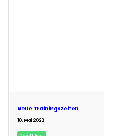
Neue Trainingszeiten
10. Mai 2022