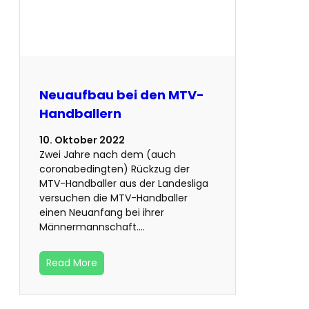
Neuaufbau bei den MTV-
Handballern
10. Oktober 2022
Zwei Jahre nach dem (auch
coronabedingten) Rückzug der
MTV-Handballer aus der Landesliga
versuchen die MTV-Handballer
einen Neuanfang bei ihrer
Männermannschaft.…
Read More