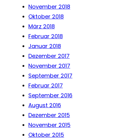
November 2018
Oktober 2018
März 2018
Februar 2018
Januar 2018
Dezember 2017
November 2017
September 2017
Februar 2017
September 2016
August 2016
Dezember 2015
November 2015
Oktober 2015