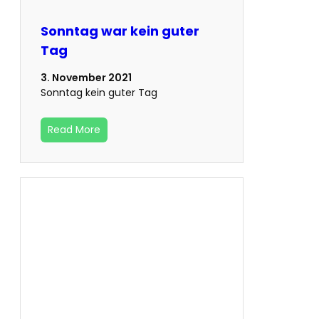
Sonntag war kein guter
Tag
3. November 2021
Sonntag kein guter Tag
Read More