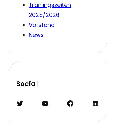
Trainingszeiten
2025/2026
Vorstand
News
Social
Twitter
YouTube
Facebook
LinkedIn