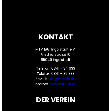
KONTAKT
MTV 1881 Ingolstadt e.V.
Friedhofstraße 10
85049 Ingolstadt
Telefon: 0841 – 34 633
Telefax: 0841 – 35 833
E-Mail:
info@mtv-in.de
Internet:
www.mtv-in.de
DER VEREIN