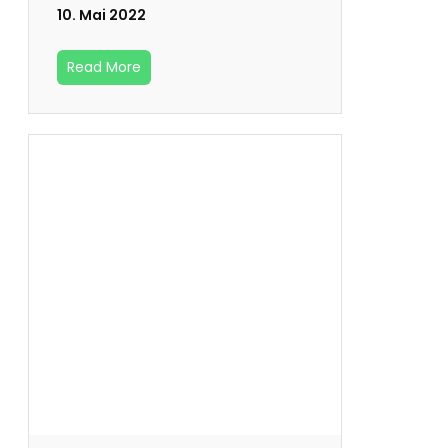
10. Mai 2022
Read More