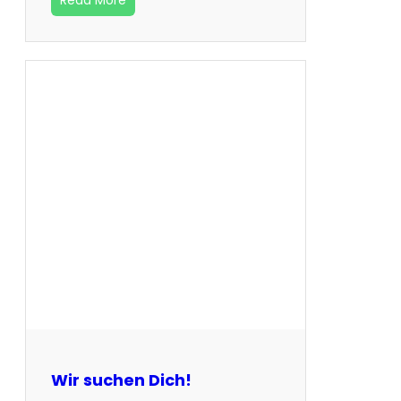
Read More
Wir suchen Dich!