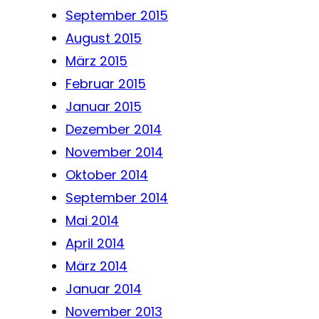
September 2015
August 2015
März 2015
Februar 2015
Januar 2015
Dezember 2014
November 2014
Oktober 2014
September 2014
Mai 2014
April 2014
März 2014
Januar 2014
November 2013