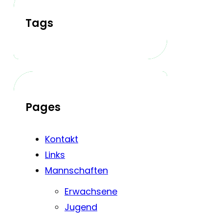
Tags
Pages
Kontakt
Links
Mannschaften
Erwachsene
Jugend