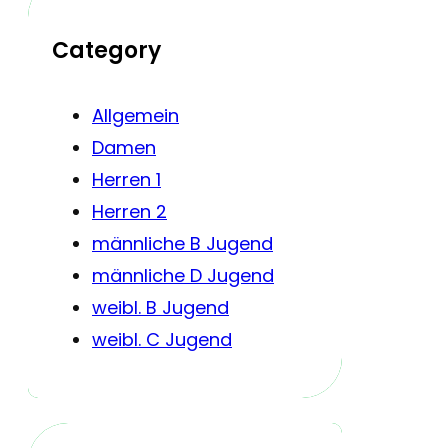
Category
Allgemein
Damen
Herren 1
Herren 2
männliche B Jugend
männliche D Jugend
weibl. B Jugend
weibl. C Jugend