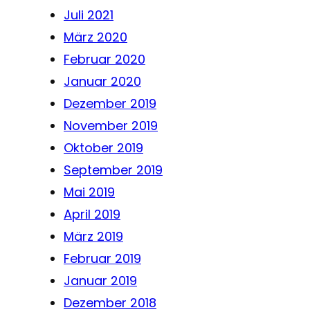
Juli 2021
März 2020
Februar 2020
Januar 2020
Dezember 2019
November 2019
Oktober 2019
September 2019
Mai 2019
April 2019
März 2019
Februar 2019
Januar 2019
Dezember 2018