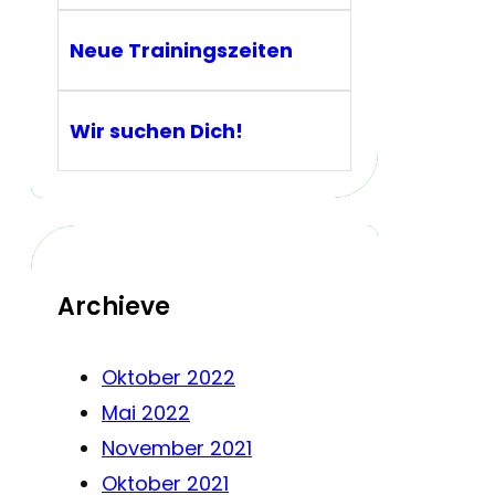
Neue Trainingszeiten
Wir suchen Dich!
Archieve
Oktober 2022
Mai 2022
November 2021
Oktober 2021