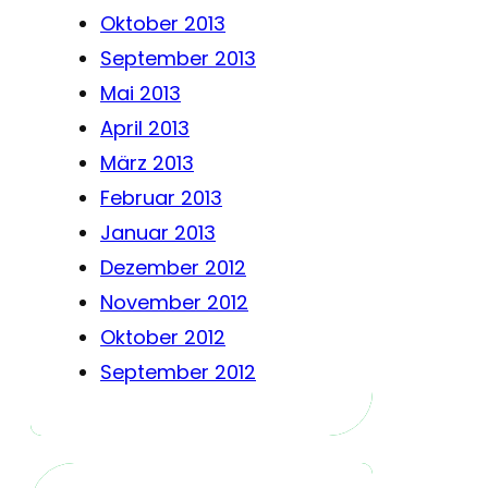
Oktober 2013
September 2013
Mai 2013
April 2013
März 2013
Februar 2013
Januar 2013
Dezember 2012
November 2012
Oktober 2012
September 2012