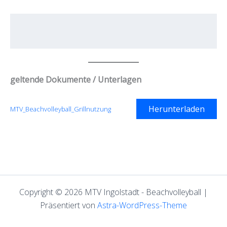
geltende Dokumente / Unterlagen
Herunterladen
MTV_Beachvolleyball_Grillnutzung
Copyright © 2026 MTV Ingolstadt - Beachvolleyball |
Präsentiert von
Astra-WordPress-Theme