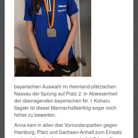
bayerischen Auswahl im rheinland-pfälzischen
Nassau der Sprung auf Platz 2. In Abwesenheit
der überragenden bayerischen Nr. 1 Koharu
Itagaki ist dieser Mannschaftserfolg sogar noch
höher zu bewerten.
Anna kam in allen drei Vorrundenpartien gegen
Hamburg, Pfalz und Sachsen-Anhalt zum Einsatz