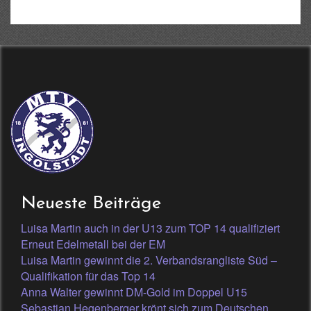
Neueste Beiträge
Luisa Martin auch in der U13 zum TOP 14 qualifiziert
Erneut Edelmetall bei der EM
Luisa Martin gewinnt die 2. Verbandsrangliste Süd –
Qualifikation für das Top 14
Anna Walter gewinnt DM-Gold im Doppel U15
Sebastian Hegenberger krönt sich zum Deutschen