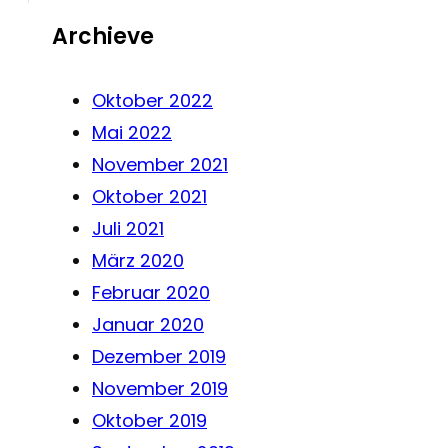
Archieve
Oktober 2022
Mai 2022
November 2021
Oktober 2021
Juli 2021
März 2020
Februar 2020
Januar 2020
Dezember 2019
November 2019
Oktober 2019