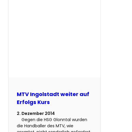
MTV Ingolstadt weiter auf
Erfolgs Kurs
2. Dezember 2014
Gegen die HSG Glonntal wurden
die Handballer des MTV, wie
erwartet, nicht sonderlich gefordert.