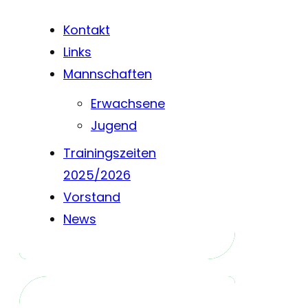
Kontakt
Links
Mannschaften
Erwachsene
Jugend
Trainingszeiten
2025/2026
Vorstand
News