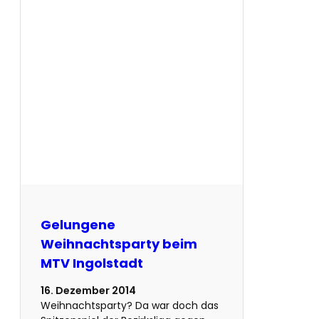
Gelungene
Weihnachtsparty beim
MTV Ingolstadt
16. Dezember 2014
Weihnachtsparty? Da war doch das