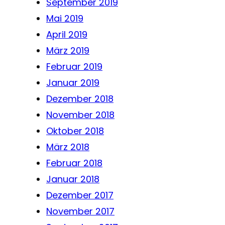
September 2019
Mai 2019
April 2019
März 2019
Februar 2019
Januar 2019
Dezember 2018
November 2018
Oktober 2018
März 2018
Februar 2018
Januar 2018
Dezember 2017
November 2017