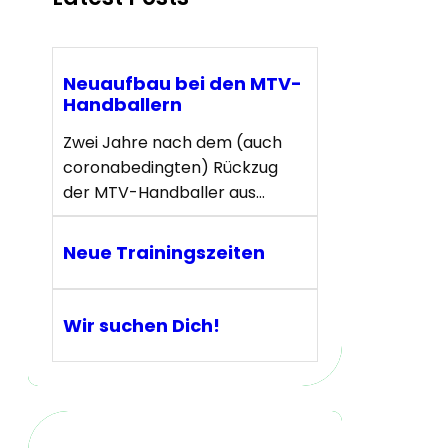
Neuaufbau bei den MTV-
Handballern
Zwei Jahre nach dem (auch
coronabedingten) Rückzug
der MTV-Handballer aus…
Neue Trainingszeiten
Wir suchen Dich!