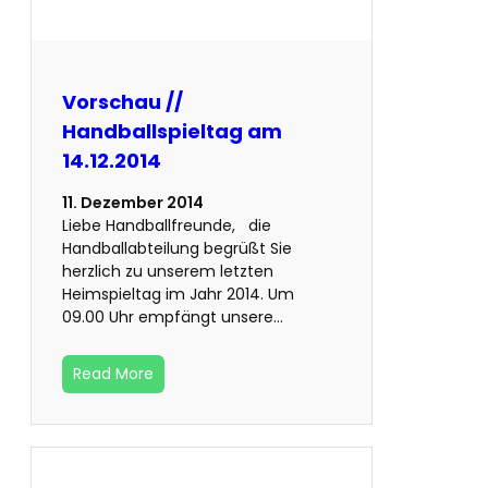
Vorschau //
Handballspieltag am
14.12.2014
11. Dezember 2014
Liebe Handballfreunde, die
Handballabteilung begrüßt Sie
herzlich zu unserem letzten
Heimspieltag im Jahr 2014. Um
09.00 Uhr empfängt unsere…
Read More