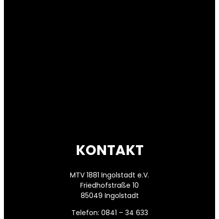
KONTAKT
MTV 1881 Ingolstadt e.V.
Friedhofstraße 10
85049 Ingolstadt
Telefon: 0841 – 34 633