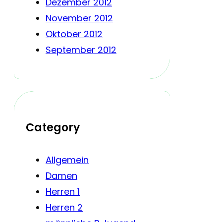
Dezember 2012
November 2012
Oktober 2012
September 2012
Category
Allgemein
Damen
Herren 1
Herren 2