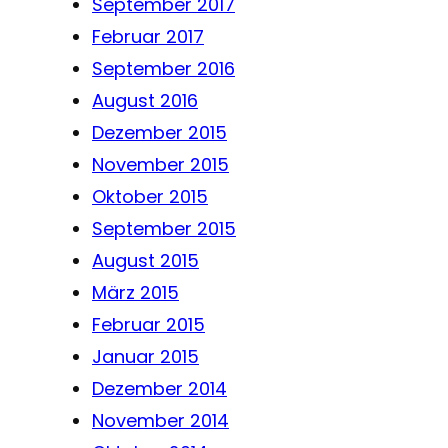
September 2017
Februar 2017
September 2016
August 2016
Dezember 2015
November 2015
Oktober 2015
September 2015
August 2015
März 2015
Februar 2015
Januar 2015
Dezember 2014
November 2014