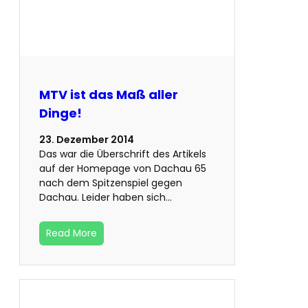
MTV ist das Maß aller
Dinge!
23. Dezember 2014
Das war die Überschrift des Artikels
auf der Homepage von Dachau 65
nach dem Spitzenspiel gegen
Dachau. Leider haben sich…
Read More