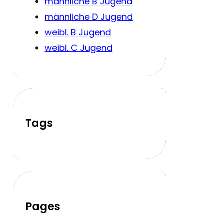
männliche B Jugend
männliche D Jugend
weibl. B Jugend
weibl. C Jugend
Tags
Pages