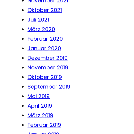
November 2021
Oktober 2021
Juli 2021
März 2020
Februar 2020
Januar 2020
Dezember 2019
November 2019
Oktober 2019
September 2019
Mai 2019
April 2019
März 2019
Februar 2019