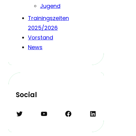
Jugend
Trainingszeiten
2025/2026
Vorstand
News
Social
Twitter
YouTube
Facebook
LinkedIn