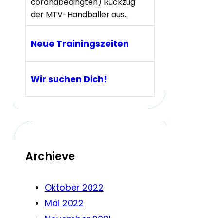
coronabedingten) Rückzug
der MTV-Handballer aus…
Neue Trainingszeiten
Wir suchen Dich!
Archieve
Oktober 2022
Mai 2022