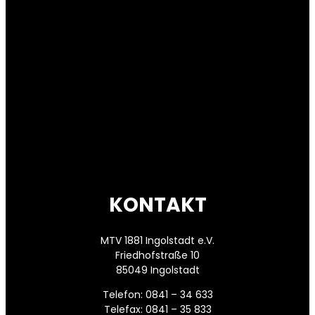
KONTAKT
MTV 1881 Ingolstadt e.V.
Friedhofstraße 10
85049 Ingolstadt
Telefon: 0841 – 34 633
Telefax: 0841 – 35 833