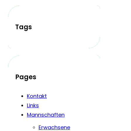
Tags
Pages
Kontakt
Links
Mannschaften
Erwachsene