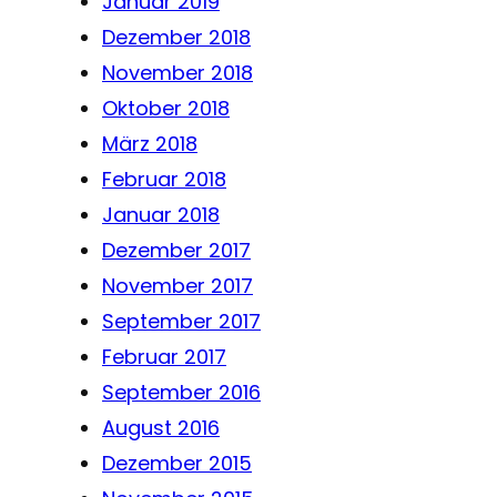
Januar 2019
Dezember 2018
November 2018
Oktober 2018
März 2018
Februar 2018
Januar 2018
Dezember 2017
November 2017
September 2017
Februar 2017
September 2016
August 2016
Dezember 2015