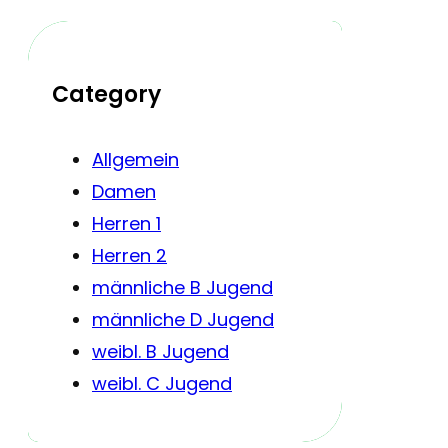
Category
Allgemein
Damen
Herren 1
Herren 2
männliche B Jugend
männliche D Jugend
weibl. B Jugend
weibl. C Jugend