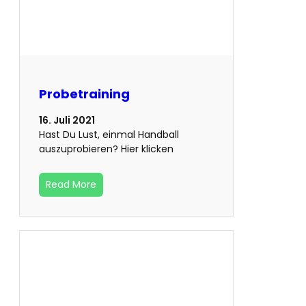
Probetraining
16. Juli 2021
Hast Du Lust, einmal Handball
auszuprobieren? Hier klicken
Read More