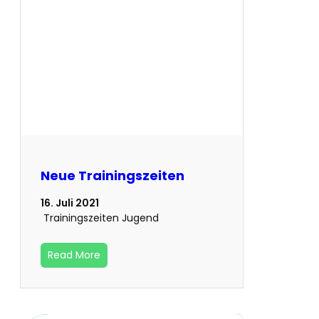
Neue Trainingszeiten
16. Juli 2021
Trainingszeiten Jugend
Read More