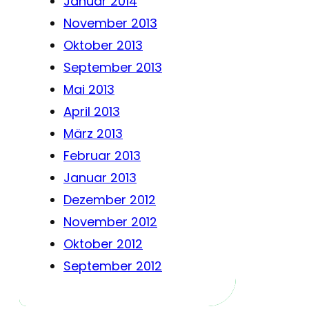
Januar 2014
November 2013
Oktober 2013
September 2013
Mai 2013
April 2013
März 2013
Februar 2013
Januar 2013
Dezember 2012
November 2012
Oktober 2012
September 2012