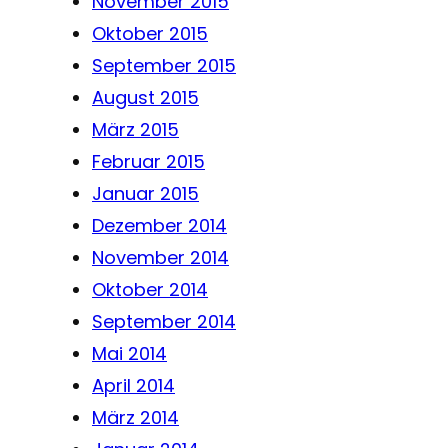
November 2015
Oktober 2015
September 2015
August 2015
März 2015
Februar 2015
Januar 2015
Dezember 2014
November 2014
Oktober 2014
September 2014
Mai 2014
April 2014
März 2014