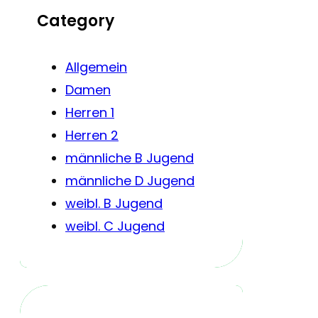
Category
Allgemein
Damen
Herren 1
Herren 2
männliche B Jugend
männliche D Jugend
weibl. B Jugend
weibl. C Jugend