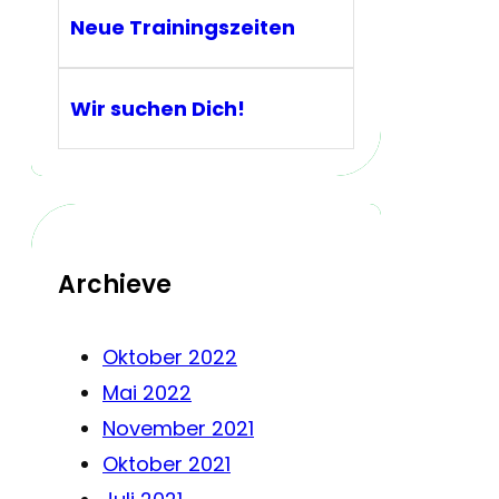
Neue Trainingszeiten
Wir suchen Dich!
Archieve
Oktober 2022
Mai 2022
November 2021
Oktober 2021