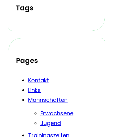
Tags
Pages
Kontakt
Links
Mannschaften
Erwachsene
Jugend
Trainingszeiten