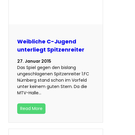
Weibliche C-Jugend
unterliegt Spitzenreiter
27. Januar 2015
Das Spiel gegen den bislang
ungeschlagenen Spitzenreiter 1.FC
Nürnberg stand schon im Vorfeld
unter keinem guten Stern. Da die
MTV-Halle…
Read More