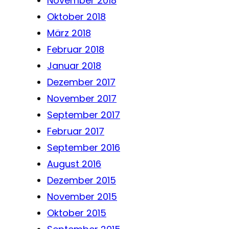
November 2018
Oktober 2018
März 2018
Februar 2018
Januar 2018
Dezember 2017
November 2017
September 2017
Februar 2017
September 2016
August 2016
Dezember 2015
November 2015
Oktober 2015