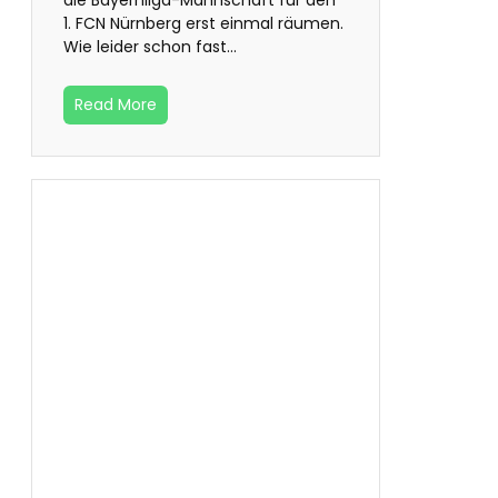
1. FCN Nürnberg erst einmal räumen.
Wie leider schon fast…
Read More