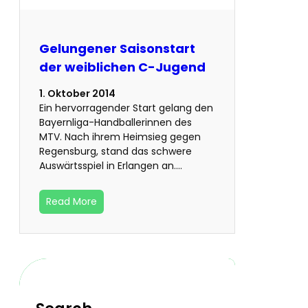
Gelungener Saisonstart
der weiblichen C-Jugend
1. Oktober 2014
Ein hervorragender Start gelang den
Bayernliga-Handballerinnen des
MTV. Nach ihrem Heimsieg gegen
Regensburg, stand das schwere
Auswärtsspiel in Erlangen an.…
Read More