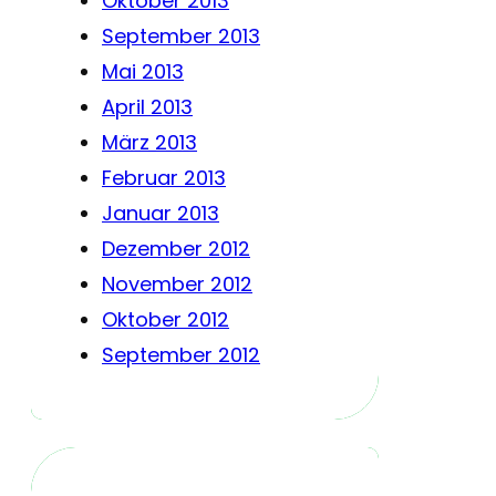
Oktober 2013
September 2013
Mai 2013
April 2013
März 2013
Februar 2013
Januar 2013
Dezember 2012
November 2012
Oktober 2012
September 2012