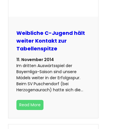
Weibliche C-Jugend hält
weiter Kontakt zur
Tabellenspitze
11. November 2014
Im dritten Auswärtsspiel der
Bayernliga-Saison sind unsere
Mädels weiter in der Erfolgsspur.
Beim SV Puschendorf (bei
Herzogenaurach) hatte sich die…
Read More