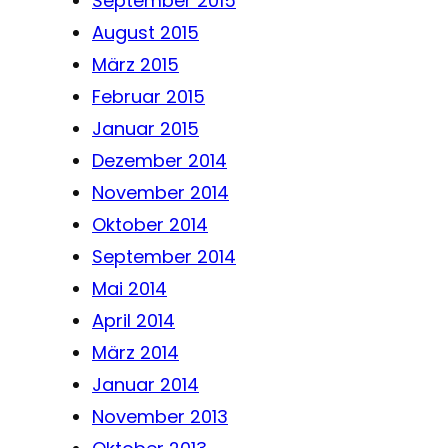
September 2015
August 2015
März 2015
Februar 2015
Januar 2015
Dezember 2014
November 2014
Oktober 2014
September 2014
Mai 2014
April 2014
März 2014
Januar 2014
November 2013