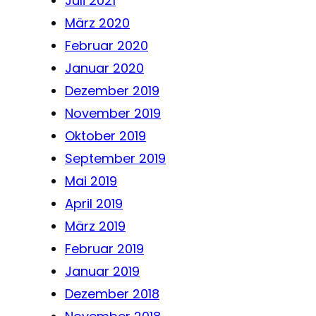
Juli 2021
März 2020
Februar 2020
Januar 2020
Dezember 2019
November 2019
Oktober 2019
September 2019
Mai 2019
April 2019
März 2019
Februar 2019
Januar 2019
Dezember 2018