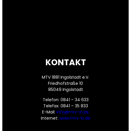
KONTAKT
MTV 1881 Ingolstadt e.V.
Friedhofstraße 10
85049 Ingolstadt
Telefon: 0841 – 34 633
Telefax: 0841 – 35 833
E-Mail:
info@mtv-in.de
Internet:
www.mtv-in.de