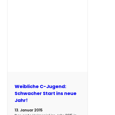
Weibliche C-Jugend:
Schwacher Start ins neue
Jahr!
13. Januar 2015