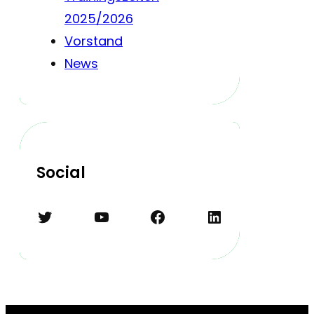
2025/2026
Vorstand
News
Social
Twitter
YouTube
Facebook
LinkedIn