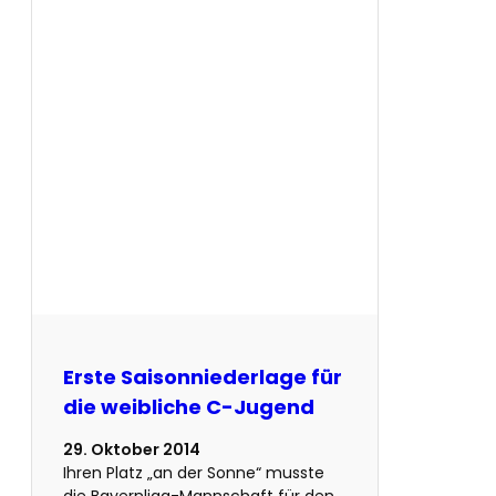
Erste Saisonniederlage für
die weibliche C-Jugend
29. Oktober 2014
Ihren Platz „an der Sonne“ musste
die Bayernliga-Mannschaft für den