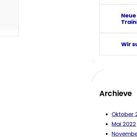
Neue
Train
Wir s
Archieve
Oktober 
Mai 2022
Novembe