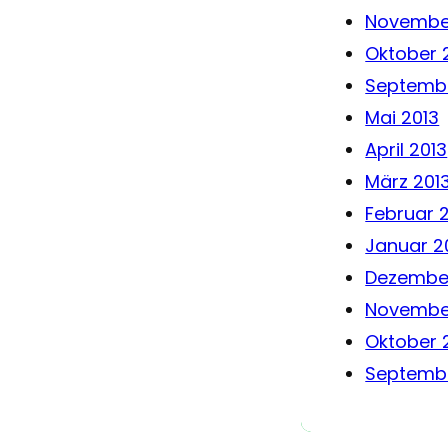
Novembe
Oktober 
Septembe
Mai 2013
April 2013
März 201
Februar 
Januar 2
Dezember
Novembe
Oktober 
Septembe