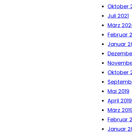
Oktober 
Juli 2021
März 202
Februar 
Januar 2
Dezember
Novembe
Oktober 
Septembe
Mai 2019
April 2019
März 201
Februar 
Januar 2