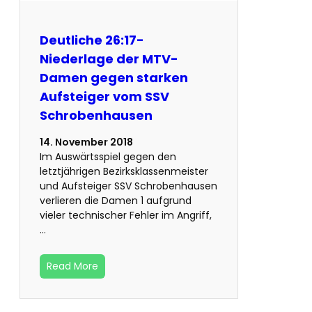
Deutliche 26:17-
Niederlage der MTV-
Damen gegen starken
Aufsteiger vom SSV
Schrobenhausen
14. November 2018
Im Auswärtsspiel gegen den
letztjährigen Bezirksklassenmeister
und Aufsteiger SSV Schrobenhausen
verlieren die Damen 1 aufgrund
vieler technischer Fehler im Angriff,
…
Read More