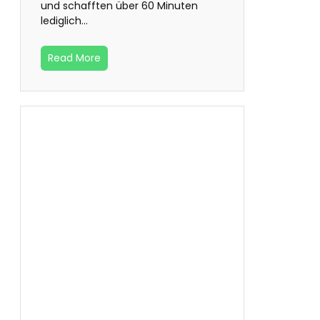
und schafften über 60 Minuten
lediglich…
Read More