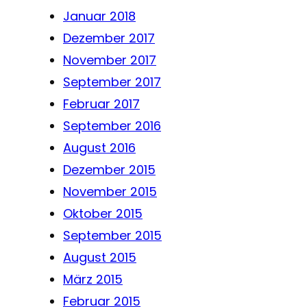
Januar 2018
Dezember 2017
November 2017
September 2017
Februar 2017
September 2016
August 2016
Dezember 2015
November 2015
Oktober 2015
September 2015
August 2015
März 2015
Februar 2015