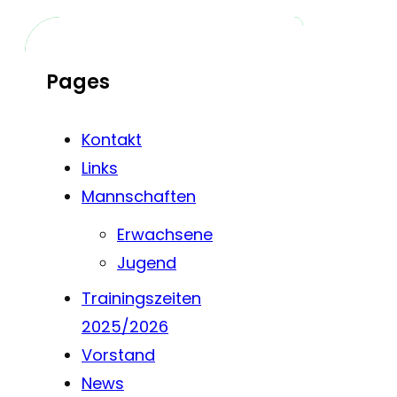
Pages
Kontakt
Links
Mannschaften
Erwachsene
Jugend
Trainingszeiten
2025/2026
Vorstand
News