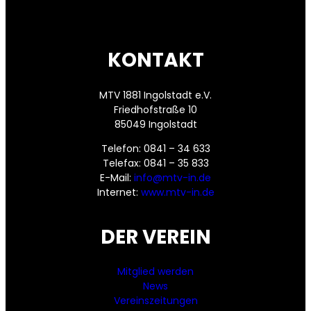
KONTAKT
MTV 1881 Ingolstadt e.V.
Friedhofstraße 10
85049 Ingolstadt
Telefon: 0841 – 34 633
Telefax: 0841 – 35 833
E-Mail:
info@mtv-in.de
Internet:
www.mtv-in.de
DER VEREIN
Mitglied werden
News
Vereinszeitungen