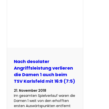
Nach desolater
Angriffsleistung verlieren
die Damen 1 auch beim
TSV Karlsfeld mit 16:9 (7:5)
21. November 2018
Im gesamten Spielverlauf waren die
Damen 1 weit von den erhofften
ersten Auswärtspunkten entfernt