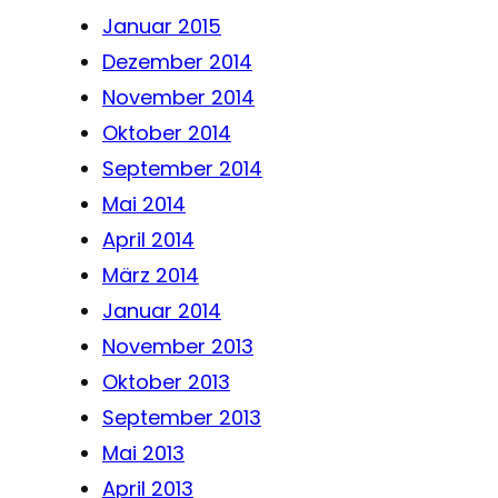
Januar 2015
Dezember 2014
November 2014
Oktober 2014
September 2014
Mai 2014
April 2014
März 2014
Januar 2014
November 2013
Oktober 2013
September 2013
Mai 2013
April 2013