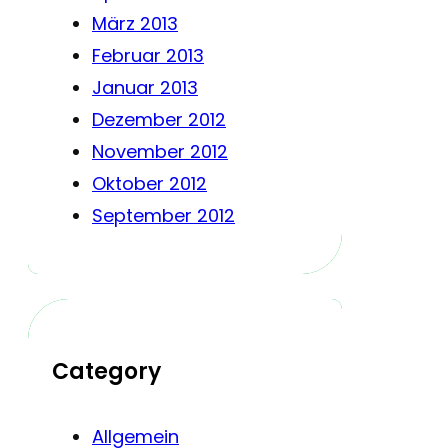
März 2013
Februar 2013
Januar 2013
Dezember 2012
November 2012
Oktober 2012
September 2012
Category
Allgemein