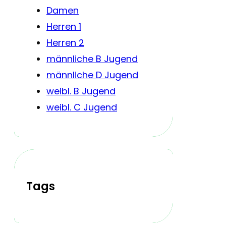
Damen
Herren 1
Herren 2
männliche B Jugend
männliche D Jugend
weibl. B Jugend
weibl. C Jugend
Tags