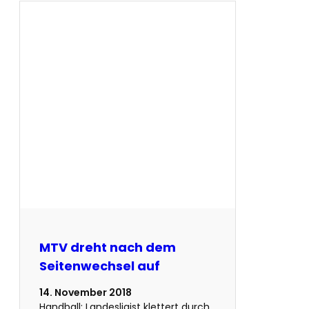
MTV dreht nach dem
Seitenwechsel auf
14. November 2018
Handball: Landesligist klettert durch