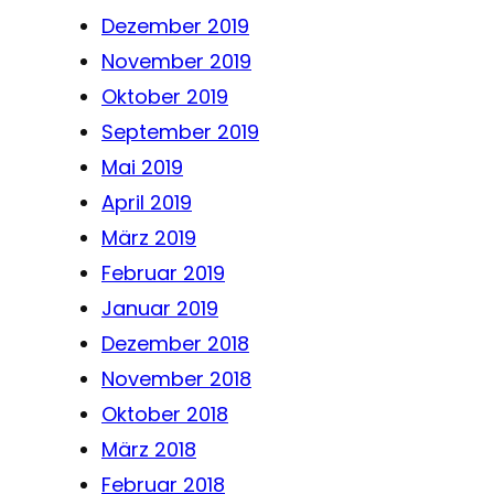
Dezember 2019
November 2019
Oktober 2019
September 2019
Mai 2019
April 2019
März 2019
Februar 2019
Januar 2019
Dezember 2018
November 2018
Oktober 2018
März 2018
Februar 2018