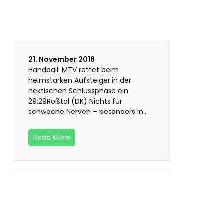
21. November 2018
Handball: MTV rettet beim
heimstarken Aufsteiger in der
hektischen Schlussphase ein
29:29Roßtal (DK) Nichts für
schwache Nerven – besonders in…
Read More