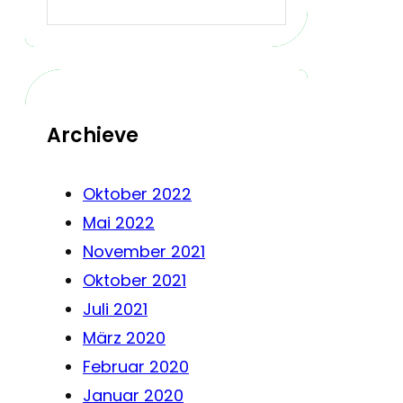
Archieve
Oktober 2022
Mai 2022
November 2021
Oktober 2021
Juli 2021
März 2020
Februar 2020
Januar 2020