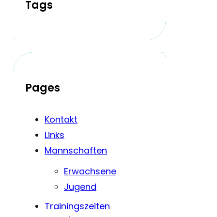
Tags
Pages
Kontakt
Links
Mannschaften
Erwachsene
Jugend
Trainingszeiten