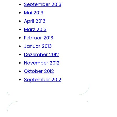
September 2013
Mai 2013
April 2013
März 2013
Februar 2013
Januar 2013
Dezember 2012
November 2012
Oktober 2012
September 2012