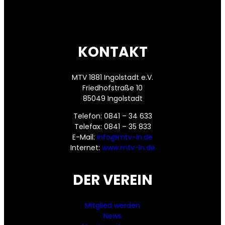
KONTAKT
MTV 1881 Ingolstadt e.V.
Friedhofstraße 10
85049 Ingolstadt
Telefon: 0841 – 34 633
Telefax: 0841 – 35 833
E-Mail:
info@mtv-in.de
Internet:
www.mtv-in.de
DER VEREIN
Mitglied werden
News