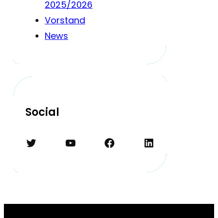
2025/2026
Vorstand
News
Social
Twitter
YouTube
Facebook
LinkedIn