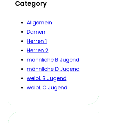
Category
Allgemein
Damen
Herren 1
Herren 2
männliche B Jugend
männliche D Jugend
weibl. B Jugend
weibl. C Jugend