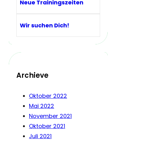
Neue Trainingszeiten
Wir suchen Dich!
Archieve
Oktober 2022
Mai 2022
November 2021
Oktober 2021
Juli 2021