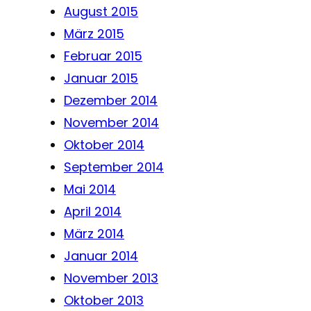
August 2015
März 2015
Februar 2015
Januar 2015
Dezember 2014
November 2014
Oktober 2014
September 2014
Mai 2014
April 2014
März 2014
Januar 2014
November 2013
Oktober 2013