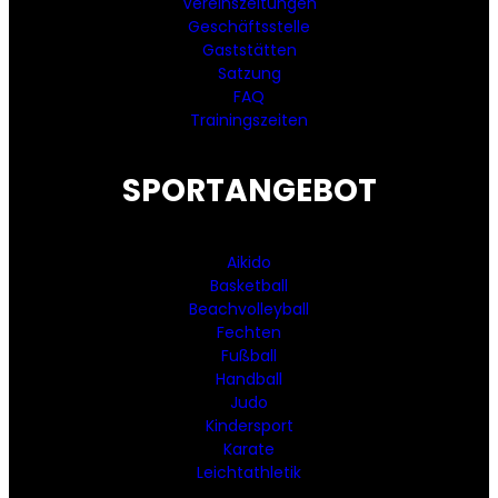
Vereinszeitungen
Geschäftsstelle
Gaststätten
Satzung
FAQ
Trainingszeiten
SPORTANGEBOT
Aikido
Basketball
Beachvolleyball
Fechten
Fußball
Handball
Judo
Kindersport
Karate
Leichtathletik