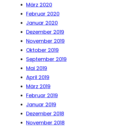
März 2020
Februar 2020
Januar 2020
Dezember 2019
November 2019
Oktober 2019
September 2019
Mai 2019
April 2019
März 2019
Februar 2019
Januar 2019
Dezember 2018
November 2018