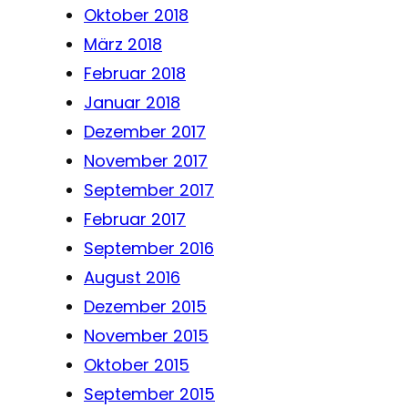
Oktober 2018
März 2018
Februar 2018
Januar 2018
Dezember 2017
November 2017
September 2017
Februar 2017
September 2016
August 2016
Dezember 2015
November 2015
Oktober 2015
September 2015