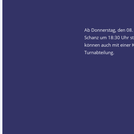
Ab Donnerstag, den 08. 
Schanz um 18:30 Uhr sta
können auch mit einer K
Turnabteilung.