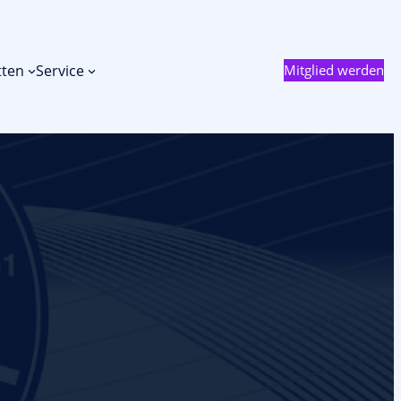
tten
Service
Mitglied werden