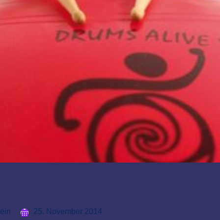
ein
25. November 2014