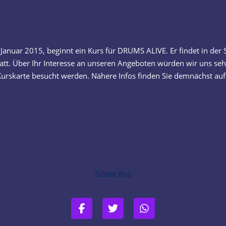
Januar 2015, beginnt ein Kurs für DRUMS ALIVE. Er findet in der S
tt. Über Ihr Interesse an unseren Angeboten würden wir uns sehr
urskarte besucht werden. Nähere Infos finden Sie demnächst auf 
Share this