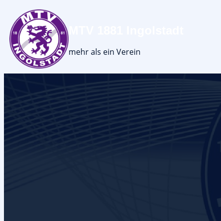
MTV 1881 Ingolstadt
mehr als ein Verein