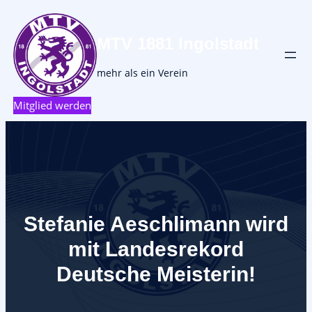
MTV 1881 Ingolstadt
mehr als ein Verein
Mitglied werden
Stefanie Aeschlimann wird
mit Landesrekord
Deutsche Meisterin!