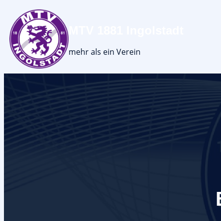
MTV 1881 Ingolstadt
mehr als ein Verein