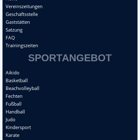
Vereinszeitungen
Geschäftsstelle
Gaststätten
Satzung
FAQ
Trainingszeiten
SPORTANGEBOT
Aikido
Basketball
Beachvolleyball
Fechten
Fußball
Handball
Judo
Kindersport
Karate