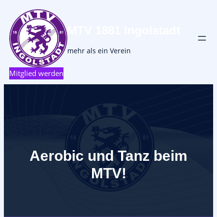
MTV 1881 Ingolstadt
mehr als ein Verein
Mitglied werden
Aerobic und Tanz beim
MTV!