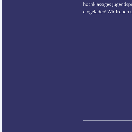
hochklassiges Jugendspie
eingeladen! Wir freuen 