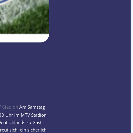
-Stadion
Am Samstag
:30 Uhr im MTV Stadion
Deutschlands zu Gast
ut sich, ein sicherlich