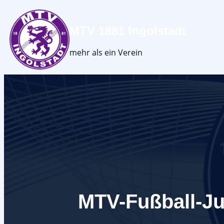
MTV 1881 Ingolstadt
mehr als ein Verein
MTV-Fußball-Ju