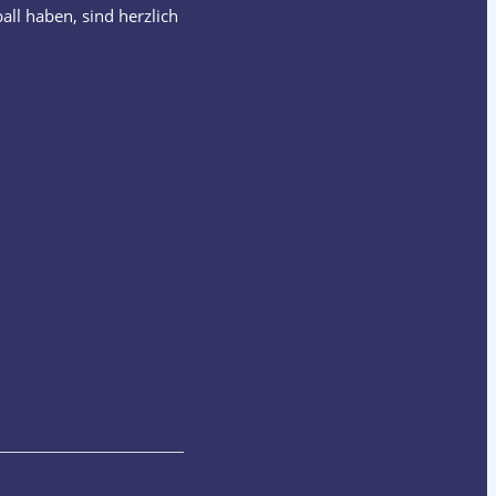
all haben, sind herzlich