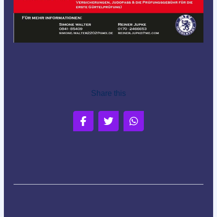
Share this