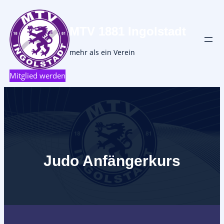
MTV 1881 Ingolstadt
mehr als ein Verein
Mitglied werden
Judo Anfängerkurs