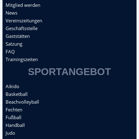
Mitglied werden
News
Vereinszeitungen
Geschäftsstelle
Gaststätten
Satzung
FAQ
Trainingszeiten
SPORTANGEBOT
Aikido
Basketball
Beachvolleyball
Fechten
Fußball
Handball
Judo