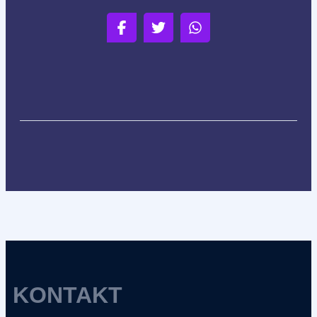
KONTAKT