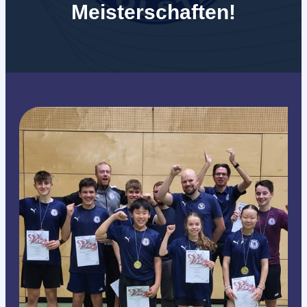
Meisterschaften!