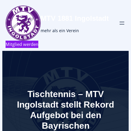
MTV 1881 Ingolstadt
mehr als ein Verein
Mitglied werden
Tischtennis – MTV
Ingolstadt stellt Rekord
Aufgebot bei den
Bayrischen