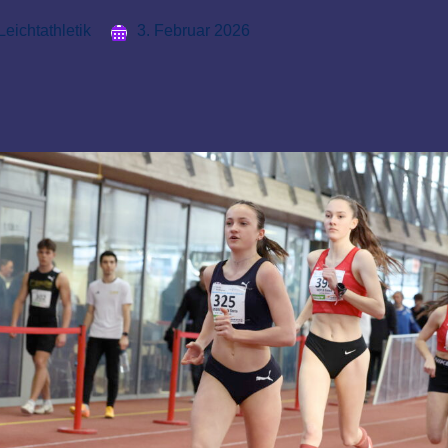
Leichtathletik
3. Februar 2026