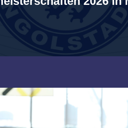
eisterschaften 2026 in