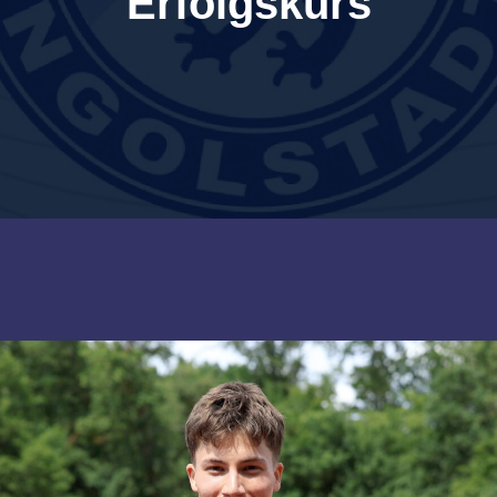
Erfolgskurs