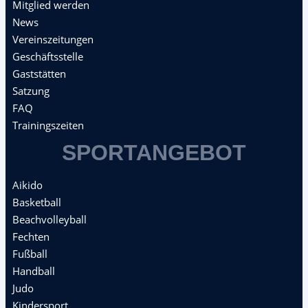
Mitglied werden
News
Vereinszeitungen
Geschäftsstelle
Gaststätten
Satzung
FAQ
Trainingszeiten
SPORTANGEBOT
Aikido
Basketball
Beachvolleyball
Fechten
Fußball
Handball
Judo
Kindersport