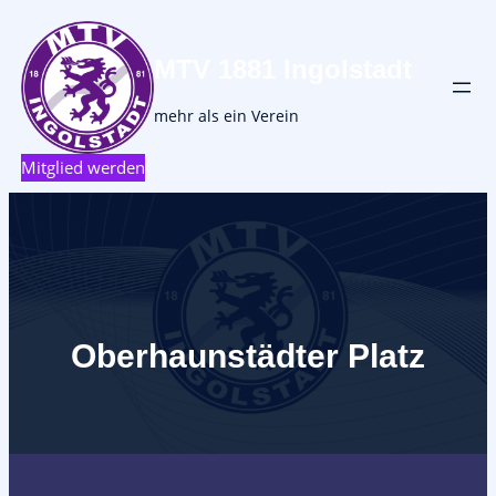
MTV 1881 Ingolstadt
mehr als ein Verein
Mitglied werden
Oberhaunstädter Platz