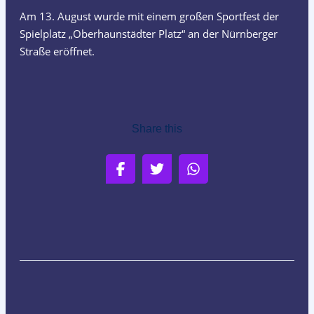
Am 13. August wurde mit einem großen Sportfest der
Spielplatz „Oberhaunstädter Platz“ an der Nürnberger
Straße eröffnet.
Share this