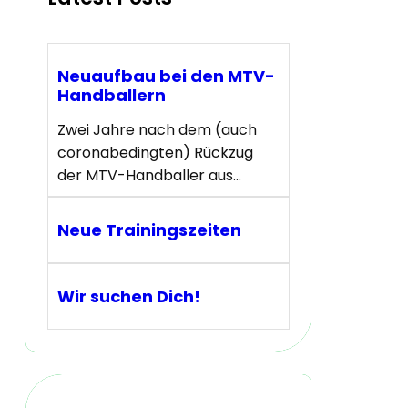
Neuaufbau bei den MTV-
Handballern
Zwei Jahre nach dem (auch
coronabedingten) Rückzug
der MTV-Handballer aus…
Neue Trainingszeiten
Wir suchen Dich!