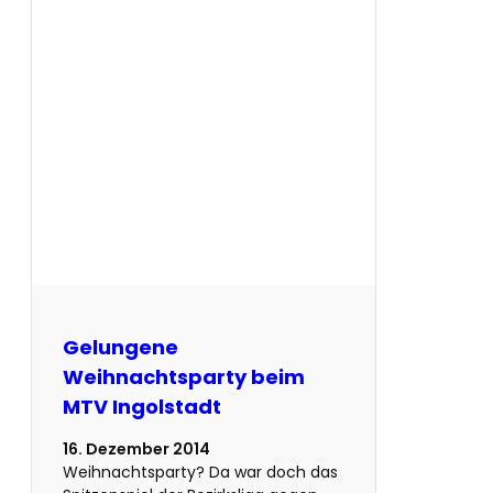
Gelungene
Weihnachtsparty beim
MTV Ingolstadt
16. Dezember 2014
Weihnachtsparty? Da war doch das