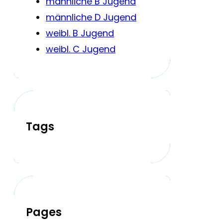
männliche B Jugend
männliche D Jugend
weibl. B Jugend
weibl. C Jugend
Tags
Pages