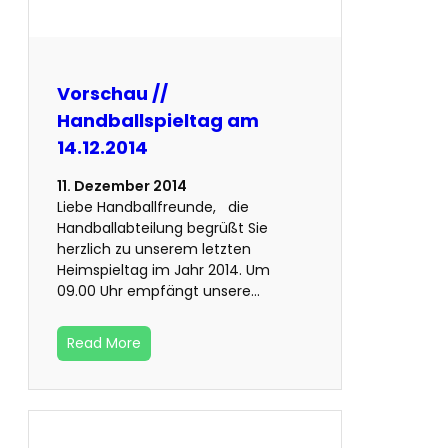
Vorschau //
Handballspieltag am
14.12.2014
11. Dezember 2014
Liebe Handballfreunde, die
Handballabteilung begrüßt Sie
herzlich zu unserem letzten
Heimspieltag im Jahr 2014. Um
09.00 Uhr empfängt unsere…
Read More