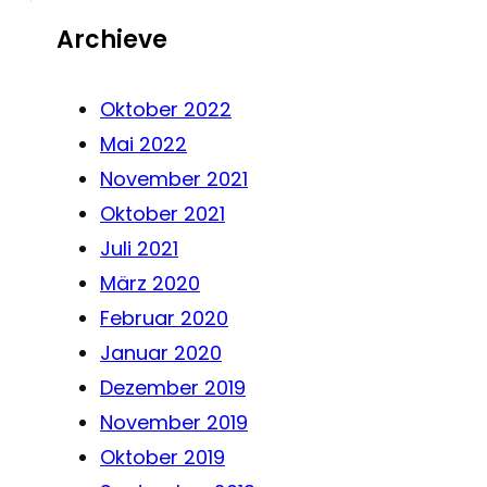
Archieve
Oktober 2022
Mai 2022
November 2021
Oktober 2021
Juli 2021
März 2020
Februar 2020
Januar 2020
Dezember 2019
November 2019
Oktober 2019