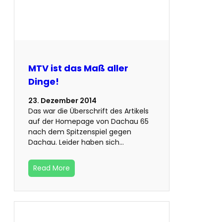
MTV ist das Maß aller
Dinge!
23. Dezember 2014
Das war die Überschrift des Artikels
auf der Homepage von Dachau 65
nach dem Spitzenspiel gegen
Dachau. Leider haben sich…
Read More