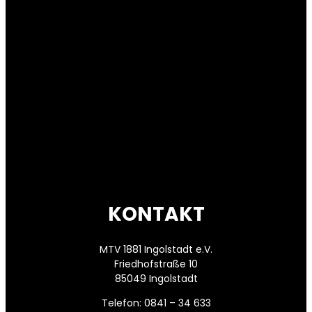
KONTAKT
MTV 1881 Ingolstadt e.V.
Friedhofstraße 10
85049 Ingolstadt
Telefon: 0841 – 34 633