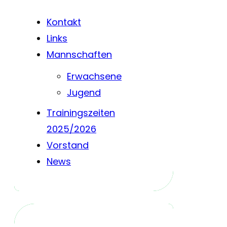
Kontakt
Links
Mannschaften
Erwachsene
Jugend
Trainingszeiten
2025/2026
Vorstand
News