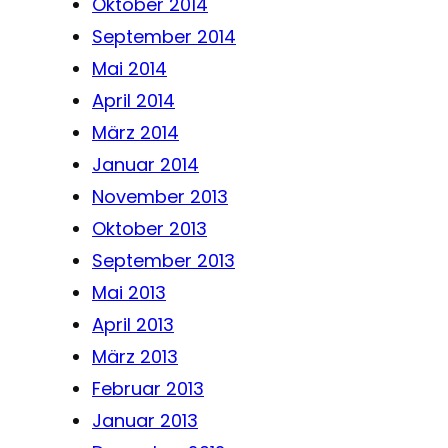
Oktober 2014
September 2014
Mai 2014
April 2014
März 2014
Januar 2014
November 2013
Oktober 2013
September 2013
Mai 2013
April 2013
März 2013
Februar 2013
Januar 2013