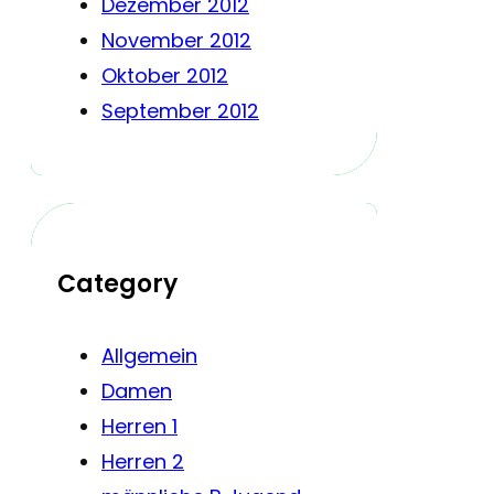
Dezember 2012
November 2012
Oktober 2012
September 2012
Category
Allgemein
Damen
Herren 1
Herren 2