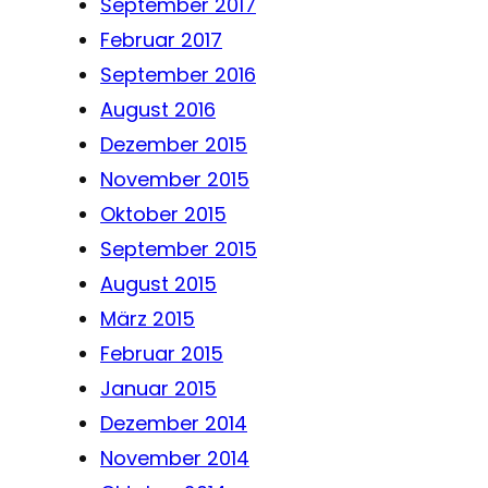
September 2017
Februar 2017
September 2016
August 2016
Dezember 2015
November 2015
Oktober 2015
September 2015
August 2015
März 2015
Februar 2015
Januar 2015
Dezember 2014
November 2014