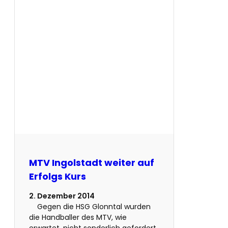
MTV Ingolstadt weiter auf
Erfolgs Kurs
2. Dezember 2014
Gegen die HSG Glonntal wurden
die Handballer des MTV, wie
erwartet, nicht sonderlich gefordert.