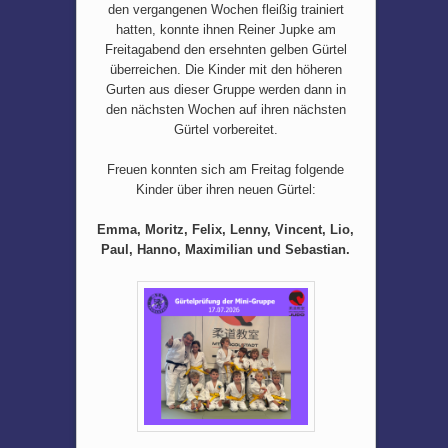
den vergangenen Wochen fleißig trainiert
hatten, konnte ihnen Reiner Jupke am
Freitagabend den ersehnten gelben Gürtel
überreichen. Die Kinder mit den höheren
Gurten aus dieser Gruppe werden dann in
den nächsten Wochen auf ihren nächsten
Gürtel vorbereitet.
Freuen konnten sich am Freitag folgende
Kinder über ihren neuen Gürtel:
Emma, Moritz, Felix, Lenny, Vincent, Lio,
Paul, Hanno, Maximilian und Sebastian.