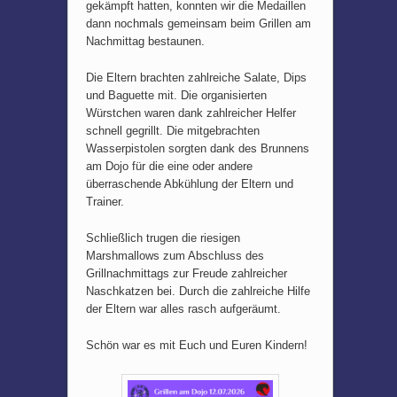
gekämpft hatten, konnten wir die Medaillen
dann nochmals gemeinsam beim Grillen am
Nachmittag bestaunen.
Die Eltern brachten zahlreiche Salate, Dips
und Baguette mit. Die organisierten
Würstchen waren dank zahlreicher Helfer
schnell gegrillt. Die mitgebrachten
Wasserpistolen sorgten dank des Brunnens
am Dojo für die eine oder andere
überraschende Abkühlung der Eltern und
Trainer.
Schließlich trugen die riesigen
Marshmallows zum Abschluss des
Grillnachmittags zur Freude zahlreicher
Naschkatzen bei. Durch die zahlreiche Hilfe
der Eltern war alles rasch aufgeräumt.
Schön war es mit Euch und Euren Kindern!