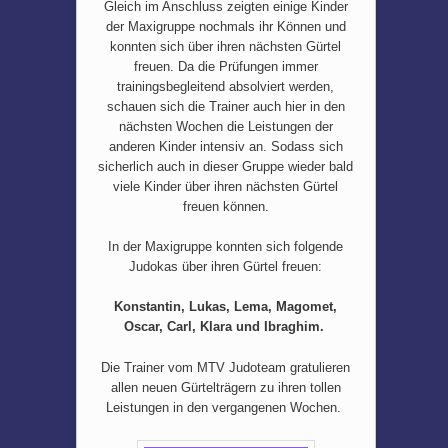
Gleich im Anschluss zeigten einige Kinder
der Maxigruppe nochmals ihr Können und
konnten sich über ihren nächsten Gürtel
freuen. Da die Prüfungen immer
trainingsbegleitend absolviert werden,
schauen sich die Trainer auch hier in den
nächsten Wochen die Leistungen der
anderen Kinder intensiv an. Sodass sich
sicherlich auch in dieser Gruppe wieder bald
viele Kinder über ihren nächsten Gürtel
freuen können.
In der Maxigruppe konnten sich folgende
Judokas über ihren Gürtel freuen:
Konstantin, Lukas, Lema, Magomet,
Oscar, Carl, Klara und Ibraghim.
Die Trainer vom MTV Judoteam gratulieren
allen neuen Gürtelträgern zu ihren tollen
Leistungen in den vergangenen Wochen.