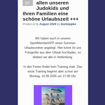
01
allen unseren
Judokids und
Ihren Familien eine
schöne Urlaubszeit +++
Posted on
1. August 2026
by
lisettejupke
Wir haben euch in unserer
SportMemberAPP einen Sommer-
Urlaubsordner angelegt. Hier könnt ihr uns
Fotogrüße aus dem Urlaub hochladen, so
bleiben wir alle in Verbindung.
In den Ferien findet kein Training statt. Das
erste Training beginnt aber schon am
Montag, 14.09.2026 um 17:00 Uhr.