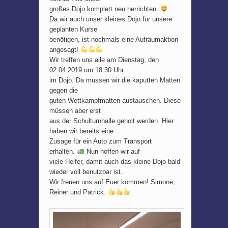
großes Dojo komplett neu herrichten.
Da wir auch unser kleines Dojo für unsere
geplanten Kurse
benötigen, ist nochmals eine Aufräumaktion
angesagt!
Wir treffen uns alle am Dienstag, den
02.04.2019 um 18:30 Uhr
im Dojo. Da müssen wir die kaputten Matten
gegen die
guten Wettkampfmatten austauschen. Diese
müssen aber erst
aus der Schulturnhalle geholt werden. Hier
haben wir bereits eine
Zusage für ein Auto zum Transport
erhalten.
Nun hoffen wir auf
viele Helfer, damit auch das kleine Dojo bald
wieder voll benutzbar ist.
Wir freuen uns auf Euer kommen! Simone,
Reiner und Patrick.