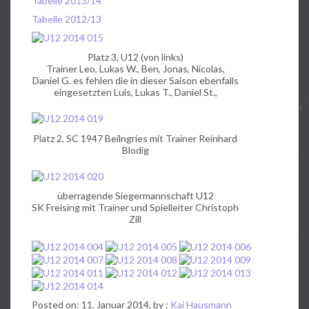
Tabelle 2013/14
Tabelle 2012/13
Platz 3, U12 (von links)
Trainer Leo, Lukas W., Ben, Jonas, Nicolas,
Daniel G. es fehlen die in dieser Saison ebenfalls
eingesetzten Luis, Lukas T., Daniel St.,
Platz 2, SC 1947 Beilngries mit Trainer Reinhard
Blodig
überragende Siegermannschaft U12
SK Freising mit Trainer und Spielleiter Christoph
Zill
Posted on: 11. Januar 2014, by :
Kai Hausmann