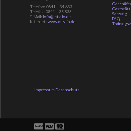
Geschäfts
Telefon: 0841 – 34 633
Gaststätt
Telefax: 0841 – 35 833
Satzung
E-Mail:
info@mtv-in.de
FAQ
Internet:
www.mtv-in.de
Trainingsz
Impressum
Datenschutz