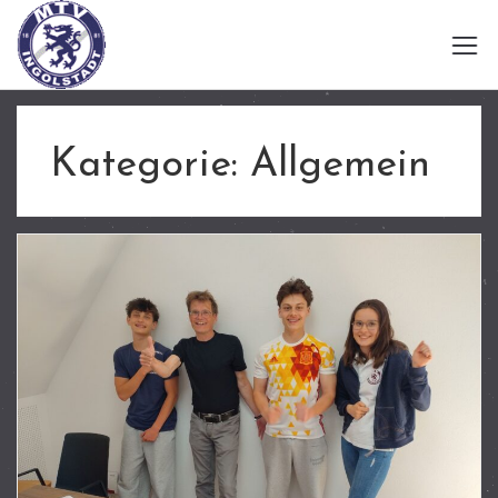
Kategorie:
Allgemein