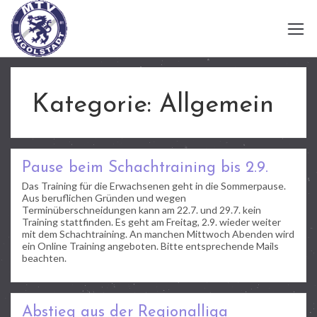
Kategorie:
Allgemein
Pause beim Schachtraining bis 2.9.
Das Training für die Erwachsenen geht in die Sommerpause.
Aus beruflichen Gründen und wegen
Terminüberschneidungen kann am 22.7. und 29.7. kein
Training stattfinden. Es geht am Freitag, 2.9. wieder weiter
mit dem Schachtraining. An manchen Mittwoch Abenden wird
ein Online Training angeboten. Bitte entsprechende Mails
beachten.
Abstieg aus der Regionalliga