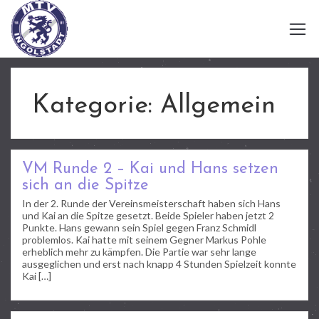
Kategorie:
Allgemein
VM Runde 2 – Kai und Hans setzen
sich an die Spitze
In der 2. Runde der Vereinsmeisterschaft haben sich Hans
und Kai an die Spitze gesetzt. Beide Spieler haben jetzt 2
Punkte. Hans gewann sein Spiel gegen Franz Schmidl
problemlos. Kai hatte mit seinem Gegner Markus Pohle
erheblich mehr zu kämpfen. Die Partie war sehr lange
ausgeglichen und erst nach knapp 4 Stunden Spielzeit konnte
Kai […]