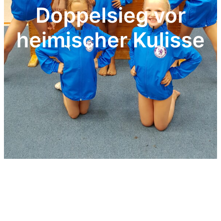
Doppelsieg vor
heimischer Kulisse