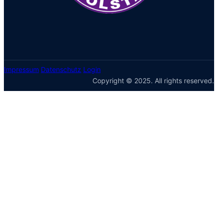
Impressum
Datenschutz
Login
Copyright © 2025. All rights reserved.