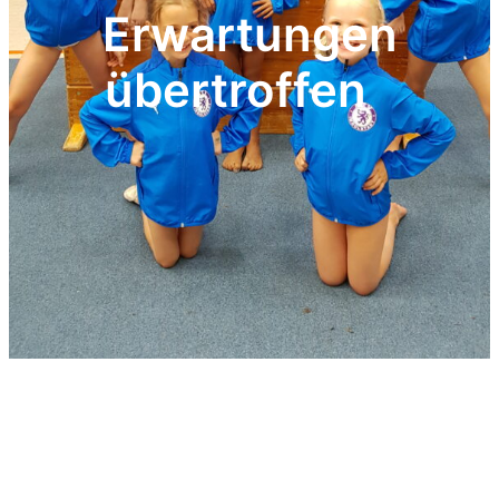
Erwartungen
übertroffen