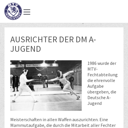
AUSRICHTER DER DM A-
JUGEND
1986 wurde der
MTV-
Fechtabteilung
die ehrenvolle
Aufgabe
übergeben, die
Deutsche A-
Jugend
Meisterschaften in allen Waffen auszurichten. Eine
Mammutaufgabe, die durch die Mitarbeit aller Fechter