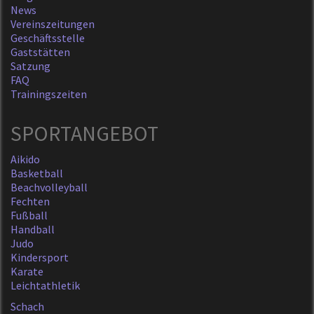
News
Vereinszeitungen
Geschäftsstelle
Gaststätten
Satzung
FAQ
Trainingszeiten
SPORTANGEBOT
Aikido
Basketball
Beachvolleyball
Fechten
Fußball
Handball
Judo
Kindersport
Karate
Leichtathletik
Schach