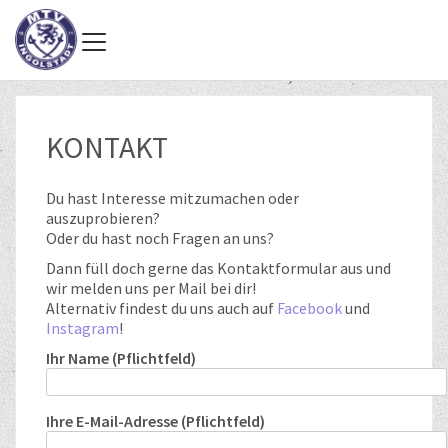
KONTAKT
Du hast Interesse mitzumachen oder
auszuprobieren?
Oder du hast noch Fragen an uns?
Dann füll doch gerne das Kontaktformular aus und
wir melden uns per Mail bei dir!
Alternativ findest du uns auch auf
Facebook
und
Instagram
!
Ihr Name (Pflichtfeld)
Ihre E-Mail-Adresse (Pflichtfeld)