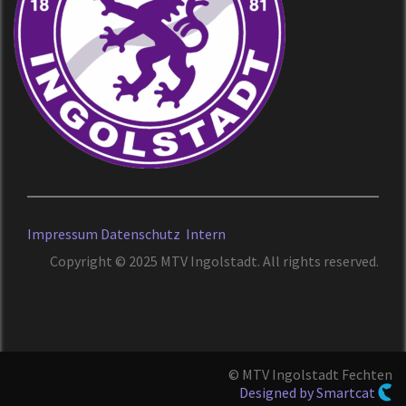
Impressum
Datenschutz
Intern
Copyright © 2025 MTV Ingolstadt. All rights reserved.
© MTV Ingolstadt Fechten
Designed by Smartcat