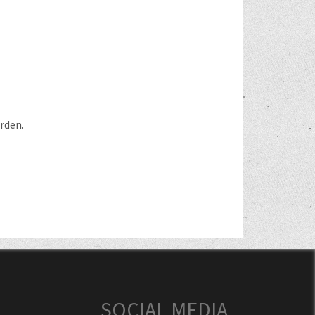
rden.
SOCIAL MEDIA