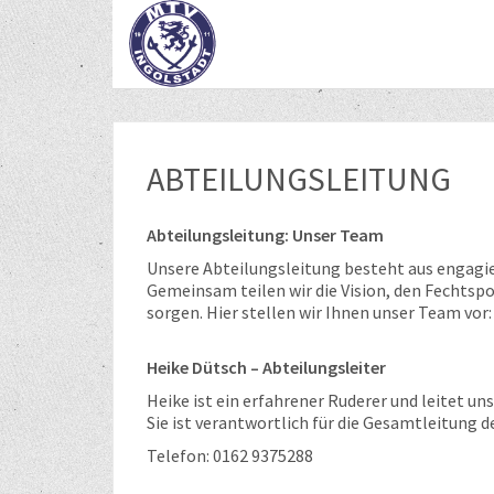
ABTEILUNGSLEITUNG
Abteilungsleitung: Unser Team
Unsere Abteilungsleitung besteht aus engagie
Gemeinsam teilen wir die Vision, den Fechtspo
sorgen. Hier stellen wir Ihnen unser Team vor:
Heike Dütsch – Abteilungsleiter
Heike ist ein erfahrener Ruderer und leitet u
Sie ist verantwortlich für die Gesamtleitung
Telefon: 0162 9375288