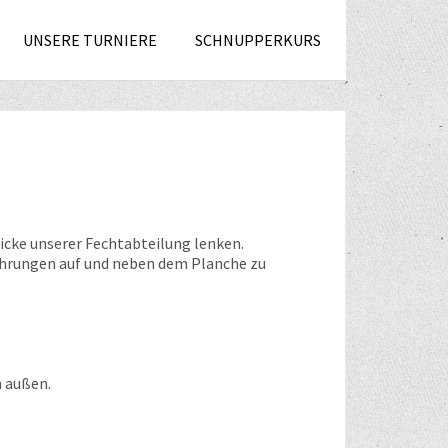
UNSERE TURNIERE
SCHNUPPERKURS
icke unserer Fechtabteilung lenken.
fahrungen auf und neben dem Planche zu
h außen.