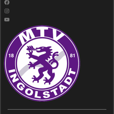
Facebook
Instagram
YouTube