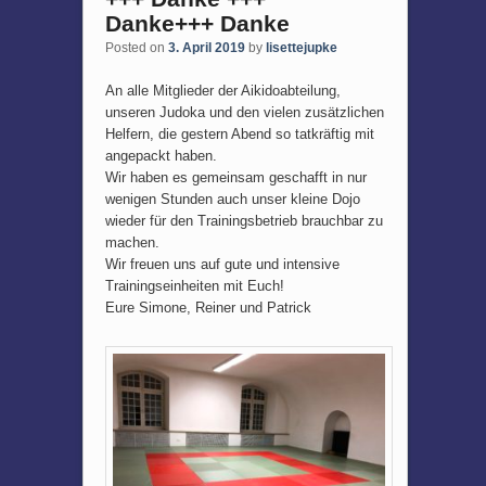
Danke+++ Danke
Posted on
3. April 2019
by
lisettejupke
An alle Mitglieder der Aikidoabteilung,
unseren Judoka und den vielen zusätzlichen
Helfern, die gestern Abend so tatkräftig mit
angepackt haben.
Wir haben es gemeinsam geschafft in nur
wenigen Stunden auch unser kleine Dojo
wieder für den Trainingsbetrieb brauchbar zu
machen.
Wir freuen uns auf gute und intensive
Trainingseinheiten mit Euch!
Eure Simone, Reiner und Patrick