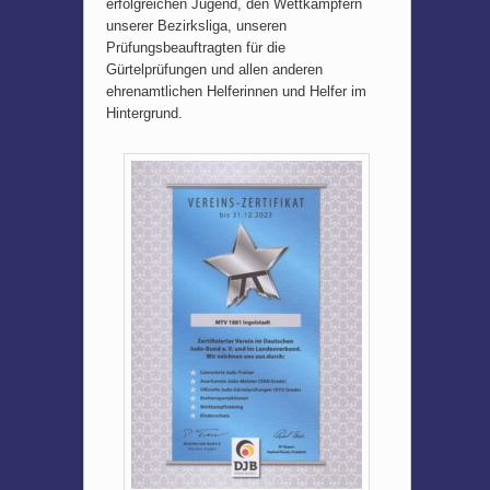
erfolgreichen Jugend, den Wettkämpfern
unserer Bezirksliga, unseren
Prüfungsbeauftragten für die
Gürtelprüfungen und allen anderen
ehrenamtlichen Helferinnen und Helfer im
Hintergrund.