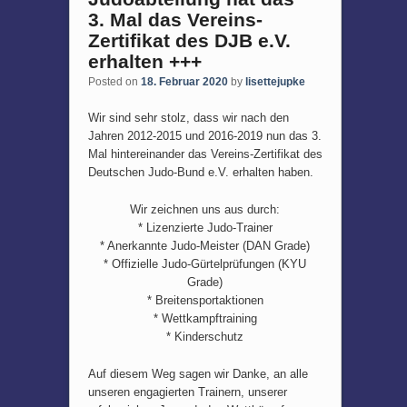
3. Mal das Vereins-
Zertifikat des DJB e.V.
erhalten +++
Posted on
18. Februar 2020
by
lisettejupke
Wir sind sehr stolz, dass wir nach den
Jahren 2012-2015 und 2016-2019 nun das 3.
Mal hintereinander das Vereins-Zertifikat des
Deutschen Judo-Bund e.V. erhalten haben.
Wir zeichnen uns aus durch:
* Lizenzierte Judo-Trainer
* Anerkannte Judo-Meister (DAN Grade)
* Offizielle Judo-Gürtelprüfungen (KYU
Grade)
* Breitensportaktionen
* Wettkampftraining
* Kinderschutz
Auf diesem Weg sagen wir Danke, an alle
unseren engagierten Trainern, unserer