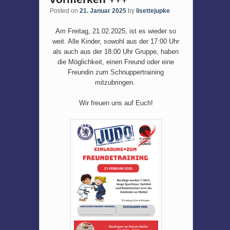
Posted on
21. Januar 2025
by
lisettejupke
Am Freitag, 21.02.2025, ist es wieder so
weit. Alle Kinder, sowohl aus der 17:00 Uhr
als auch aus der 18:00 Uhr Gruppe, haben
die Möglichkeit, einen Freund oder eine
Freundin zum Schnuppertraining
mitzubringen.
Wir freuen uns auf Euch!