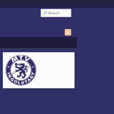
Search