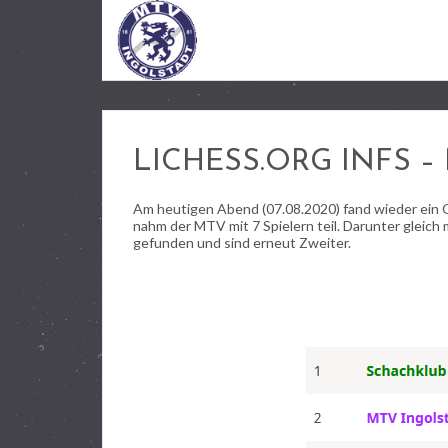
LICHESS.ORG INFS –
Am heutigen Abend (07.08.2020) fand wieder ein On
nahm der MTV mit 7 Spielern teil. Darunter gleic
gefunden und sind erneut Zweiter.