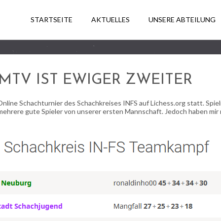
STARTSEITE
AKTUELLES
UNSERE ABTEILUNG
 MTV IST EWIGER ZWEITER
line Schachturnier des Schachkreises INFS auf Lichess.org statt. Spiel
h mehrere gute Spieler von unserer ersten Mannschaft. Jedoch haben mi