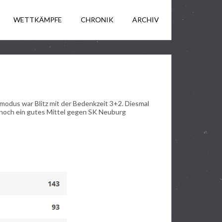
WETTKÄMPFE
CHRONIK
ARCHIV
modus war Blitz mit der Bedenkzeit 3+2. Diesmal
r noch ein gutes Mittel gegen SK Neuburg