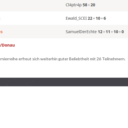
nierreihe erfreut sich weiterhin guter Beliebtheit mit 26 Teilnehmern.