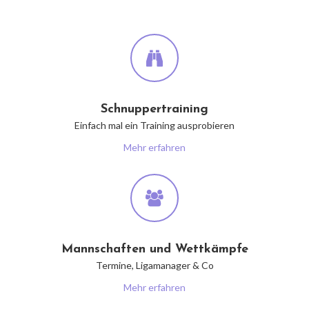
Schnuppertraining
Einfach mal ein Training ausprobieren
Mehr erfahren
Mannschaften und Wettkämpfe
Termine, Ligamanager & Co
Mehr erfahren