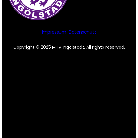
Impressum
Datenschutz
Copyright © 2025 MTV Ingolstadt. All rights reserved.