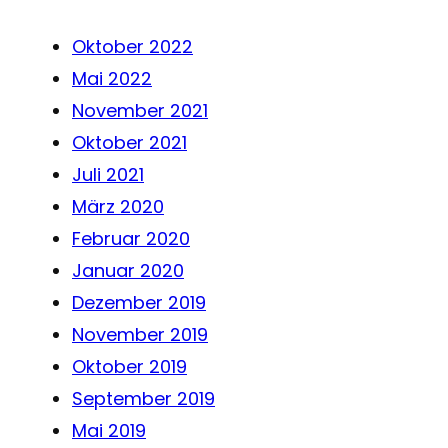
Oktober 2022
Mai 2022
November 2021
Oktober 2021
Juli 2021
März 2020
Februar 2020
Januar 2020
Dezember 2019
November 2019
Oktober 2019
September 2019
Mai 2019