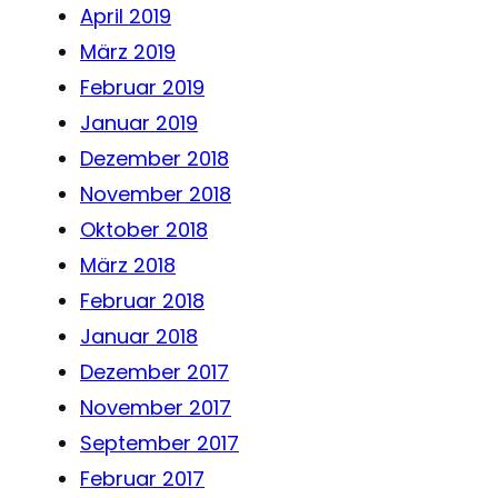
April 2019
März 2019
Februar 2019
Januar 2019
Dezember 2018
November 2018
Oktober 2018
März 2018
Februar 2018
Januar 2018
Dezember 2017
November 2017
September 2017
Februar 2017