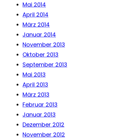
Mai 2014
April 2014
März 2014
Januar 2014
November 2013
Oktober 2013
September 2013
Mai 2013
April 2013
März 2013
Februar 2013
Januar 2013
Dezember 2012
November 2012