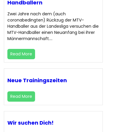
Handballern
Zwei Jahre nach dem (auch
coronabedingten) Rückzug der MTV-
Handballer aus der Landesliga versuchen die
MTV-Handballer einen Neuanfang bei ihrer
Männermannschaft.…
Read More
Neue Trainingszeiten
Read More
Wir suchen Dich!