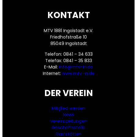
KONTAKT
MTV 1881 Ingolstadt e.V.
Friedhofstraße 10
85049 Ingolstadt
Telefon: 0841 – 34 633
Telefax: 0841 – 35 833
E-Mail:
info@mtv-in.de
Internet:
www.mtv-in.de
DER VEREIN
Mitglied werden
News
Vereinszeitungen
Geschäftsstelle
Gaststätten