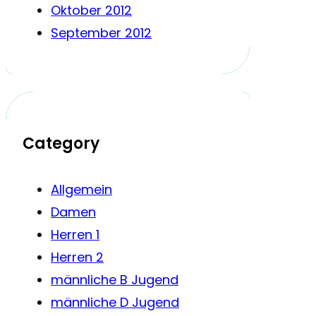
Oktober 2012
September 2012
Category
Allgemein
Damen
Herren 1
Herren 2
männliche B Jugend
männliche D Jugend