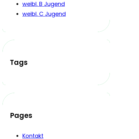
weibl. B Jugend
weibl. C Jugend
Tags
Pages
Kontakt