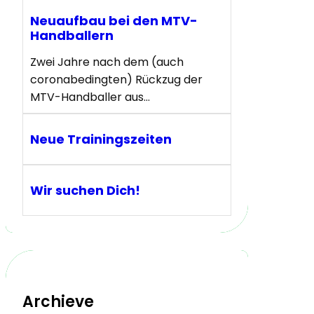
Neuaufbau bei den MTV-
Handballern
Zwei Jahre nach dem (auch
coronabedingten) Rückzug der
MTV-Handballer aus…
Neue Trainingszeiten
Wir suchen Dich!
Archieve