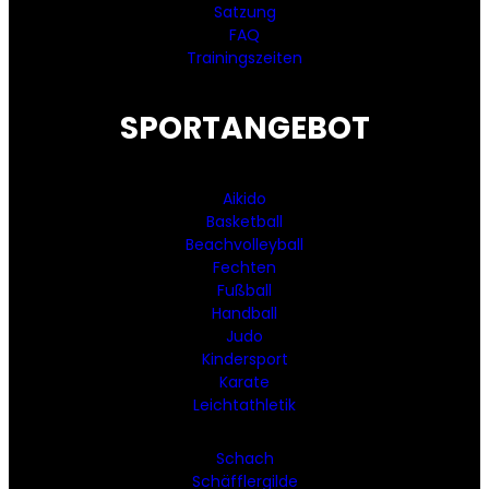
Satzung
FAQ
Trainingszeiten
SPORTANGEBOT
Aikido
Basketball
Beachvolleyball
Fechten
Fußball
Handball
Judo
Kindersport
Karate
Leichtathletik
Schach
Schäfflergilde