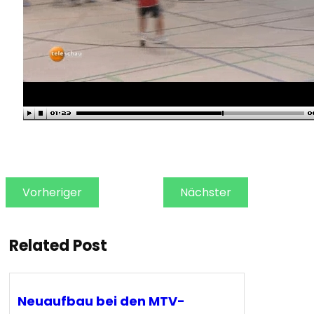
Vorheriger
Nächster
Related Post
Neuaufbau bei den MTV-