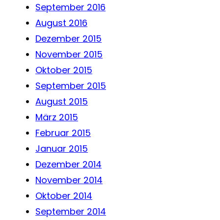
September 2016
August 2016
Dezember 2015
November 2015
Oktober 2015
September 2015
August 2015
März 2015
Februar 2015
Januar 2015
Dezember 2014
November 2014
Oktober 2014
September 2014