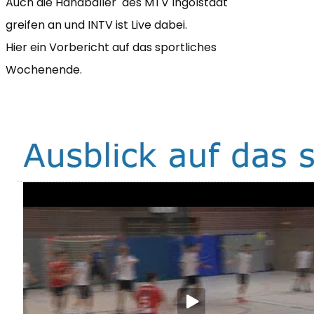
Auch die Handballer des MTV Ingolstadt
greifen an und INTV ist Live dabei.
Hier ein Vorbericht auf das sportliches
Wochenende.