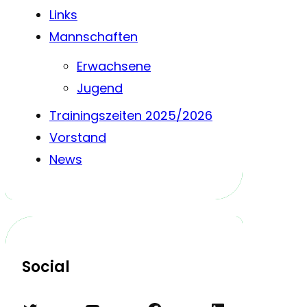
Links
Mannschaften
Erwachsene
Jugend
Trainingszeiten 2025/2026
Vorstand
News
Social