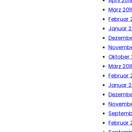
April 201
März 201
Februar 
Januar 2
Dezembe
Novembe
Oktober 
März 201
Februar 
Januar 2
Dezembe
Novembe
Septemb
Februar 