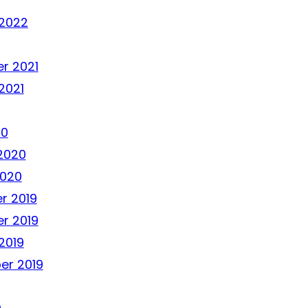
 2022
r 2021
2021
20
2020
2020
r 2019
r 2019
2019
er 2019