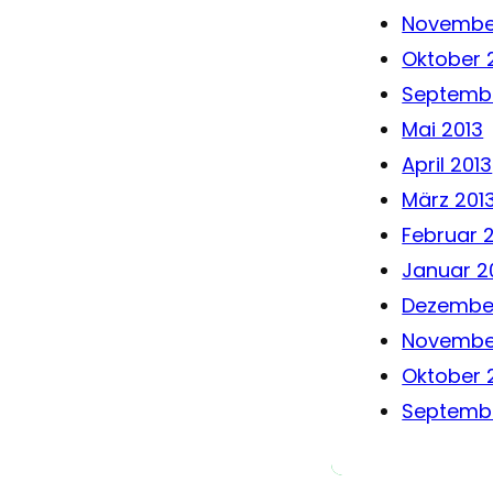
Novembe
Oktober 
Septembe
Mai 2013
April 2013
März 201
Februar 
Januar 2
Dezember
Novembe
Oktober 
Septembe