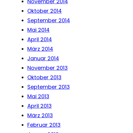
November 2014
Oktober 2014
September 2014
Mai 2014
April 2014
März 2014
Januar 2014
November 2013
Oktober 2013
September 2013
Mai 2013
April 2013
März 2013
Februar 2013