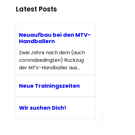
Latest Posts
Neuaufbau bei den MTV-
Handballern
Zwei Jahre nach dem (auch
coronabedingten) Rückzug
der MTV-Handballer aus…
Neue Trainingszeiten
Wir suchen Dich!