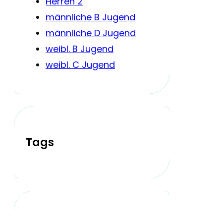
Herren 2
männliche B Jugend
männliche D Jugend
weibl. B Jugend
weibl. C Jugend
Tags