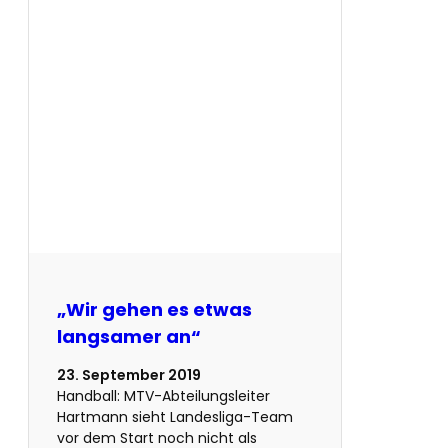
„Wir gehen es etwas
langsamer an“
23. September 2019
Handball: MTV-Abteilungsleiter
Hartmann sieht Landesliga-Team
vor dem Start noch nicht als