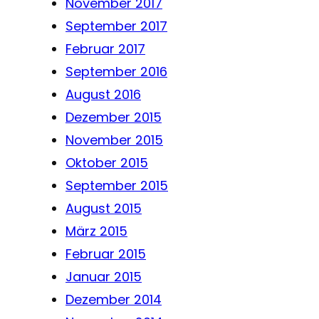
November 2017
September 2017
Februar 2017
September 2016
August 2016
Dezember 2015
November 2015
Oktober 2015
September 2015
August 2015
März 2015
Februar 2015
Januar 2015
Dezember 2014