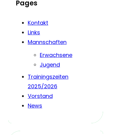
Pages
Kontakt
Links
Mannschaften
Erwachsene
Jugend
Trainingszeiten
2025/2026
Vorstand
News