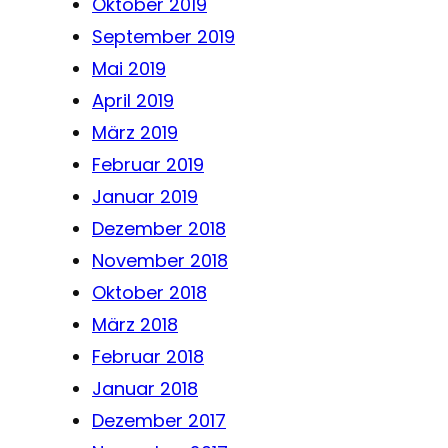
Oktober 2019
September 2019
Mai 2019
April 2019
März 2019
Februar 2019
Januar 2019
Dezember 2018
November 2018
Oktober 2018
März 2018
Februar 2018
Januar 2018
Dezember 2017