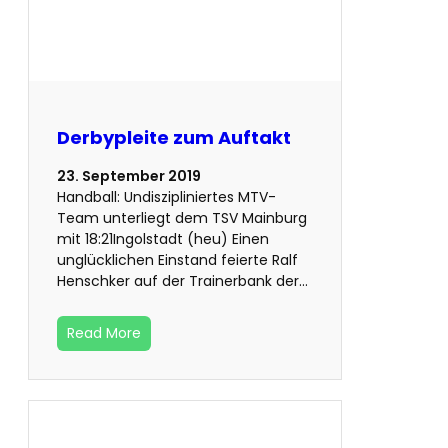
Derbypleite zum Auftakt
23. September 2019
Handball: Undiszipliniertes MTV-
Team unterliegt dem TSV Mainburg
mit 18:21Ingolstadt (heu) Einen
unglücklichen Einstand feierte Ralf
Henschker auf der Trainerbank der…
Read More