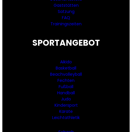
Gaststätten
Satzung
FAQ
Trainingszeiten
SPORTANGEBOT
Aikido
Basketball
Beachvolleyball
Fechten
Fußball
Handball
Judo
Kindersport
Karate
Leichtathletik
Schach