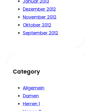
Januar 2013
Dezember 2012
November 2012
Oktober 2012
September 2012
Category
Allgemein
Damen
Herren 1