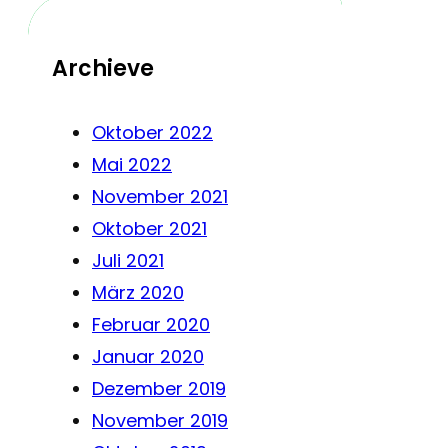
Archieve
Oktober 2022
Mai 2022
November 2021
Oktober 2021
Juli 2021
März 2020
Februar 2020
Januar 2020
Dezember 2019
November 2019