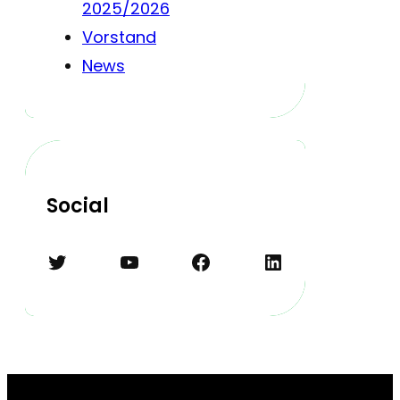
2025/2026
Vorstand
News
Social
Twitter
YouTube
Facebook
LinkedIn