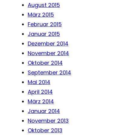
August 2015
März 2015
Februar 2015
Januar 2015
Dezember 2014
November 2014
Oktober 2014
September 2014
Mai 2014
April 2014
März 2014
Januar 2014
November 2013
Oktober 2013