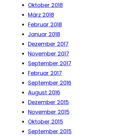
Oktober 2018
März 2018
Februar 2018
Januar 2018
Dezember 2017
November 2017
September 2017
Februar 2017
September 2016
August 2016
Dezember 2015
November 2015
Oktober 2015
September 2015