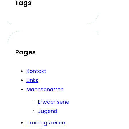
Tags
Pages
Kontakt
Links
Mannschaften
Erwachsene
Jugend
Trainingszeiten