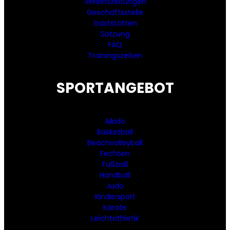
Vereinszeitungen
Geschäftsstelle
Gaststätten
Satzung
FAQ
Trainingszeiten
SPORTANGEBOT
Aikido
Basketball
Beachvolleyball
Fechten
Fußball
Handball
Judo
Kindersport
Karate
Leichtathletik