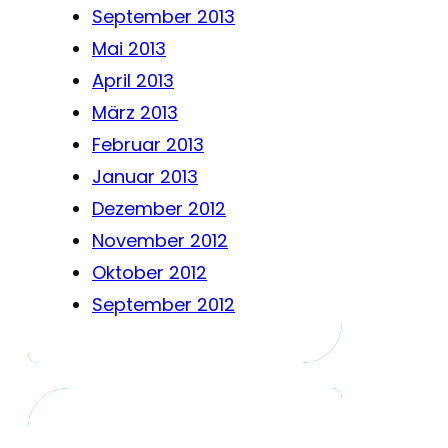
September 2013
Mai 2013
April 2013
März 2013
Februar 2013
Januar 2013
Dezember 2012
November 2012
Oktober 2012
September 2012