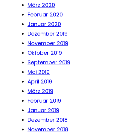
März 2020
Februar 2020
Januar 2020
Dezember 2019
November 2019
Oktober 2019
September 2019
Mai 2019
April 2019
März 2019
Februar 2019
Januar 2019
Dezember 2018
November 2018