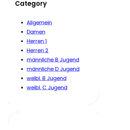
Category
Allgemein
Damen
Herren 1
Herren 2
männliche B Jugend
männliche D Jugend
weibl. B Jugend
weibl. C Jugend