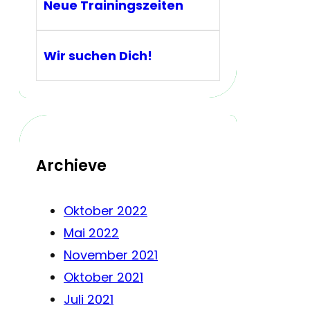
Neue Trainingszeiten
Wir suchen Dich!
Archieve
Oktober 2022
Mai 2022
November 2021
Oktober 2021
Juli 2021