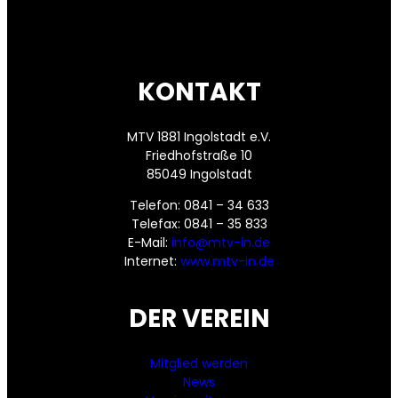
KONTAKT
MTV 1881 Ingolstadt e.V.
Friedhofstraße 10
85049 Ingolstadt
Telefon: 0841 – 34 633
Telefax: 0841 – 35 833
E-Mail:
info@mtv-in.de
Internet:
www.mtv-in.de
DER VEREIN
Mitglied werden
News