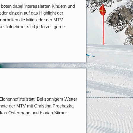
boten dabei interessierten Kindern und
der einzeln auf das Highlight der
 arbeiten die Mitglieder der MTV
e Teilnehmer sind jederzeit gerne
ichenhoflifte statt. Bei sonnigem Wetter
onnte der MTV mit Christina Prochazka
ukas Ostermann und Florian Stirner.