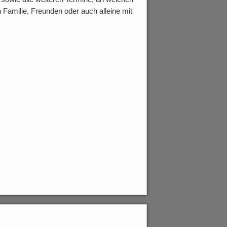
n Familie, Freunden oder auch alleine mit