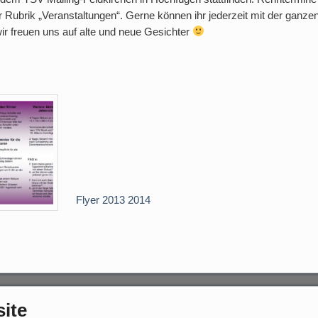
der Rubrik „Veranstaltungen“. Gerne können ihr jederzeit mit der ganze
wir freuen uns auf alte und neue Gesichter
Flyer 2013 2014
ite