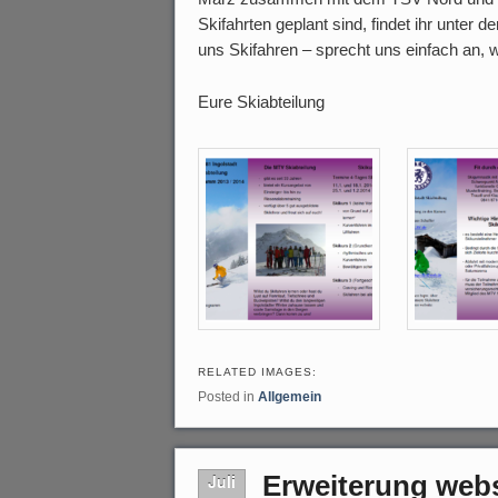
Skifahrten geplant sind, findet ihr unter 
uns Skifahren – sprecht uns einfach an, 
Eure Skiabteilung
RELATED IMAGES:
Posted in
Allgemein
Erweiterung webs
Juli