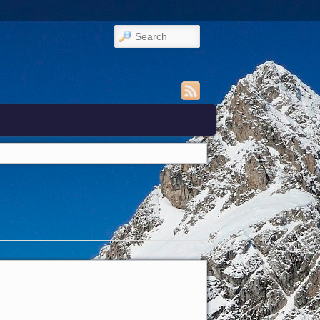
Search