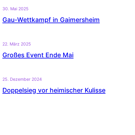
30. Mai 2025
Gau-Wettkampf in Gaimersheim
22. März 2025
Großes Event Ende Mai
25. Dezember 2024
Doppelsieg vor heimischer Kulisse