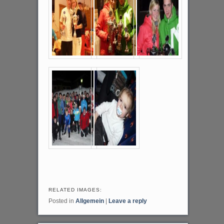
RELATED IMAGES:
Posted in
Allgemein
|
Leave a reply