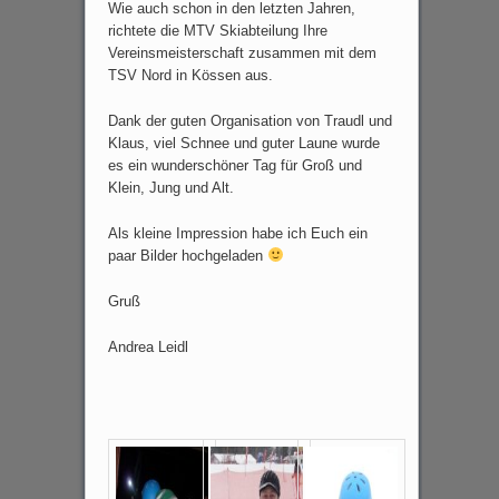
Wie auch schon in den letzten Jahren,
richtete die MTV Skiabteilung Ihre
Vereinsmeisterschaft zusammen mit dem
TSV Nord in Kössen aus.
Dank der guten Organisation von Traudl und
Klaus, viel Schnee und guter Laune wurde
es ein wunderschöner Tag für Groß und
Klein, Jung und Alt.
Als kleine Impression habe ich Euch ein
paar Bilder hochgeladen
Gruß
Andrea Leidl